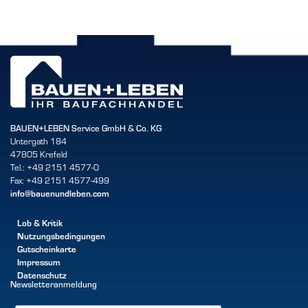
BAUEN+LEBEN Service GmbH & Co. KG
Untergath 184
47805 Krefeld
Tel.: +49 2151 4577-0
Fax: +49 2151 4577-499
info@bauenundleben.com
Lob & Kritik
Nutzungsbedingungen
Gutscheinkarte
Impressum
Datenschutz
Newsletteranmeldung