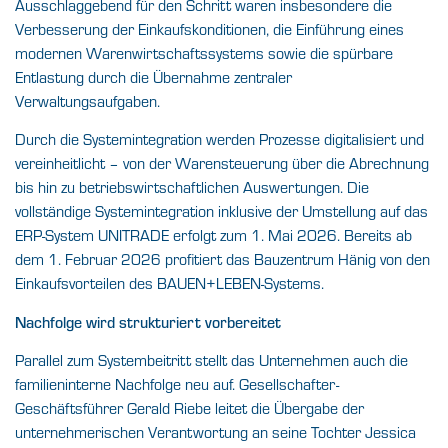
Ausschlaggebend für den Schritt waren insbesondere die
Verbesserung der Einkaufskonditionen, die Einführung eines
modernen Warenwirtschaftssystems sowie die spürbare
Entlastung durch die Übernahme zentraler
Verwaltungsaufgaben.
Durch die Systemintegration werden Prozesse digitalisiert und
vereinheitlicht – von der Warensteuerung über die Abrechnung
bis hin zu betriebswirtschaftlichen Auswertungen. Die
vollständige Systemintegration inklusive der Umstellung auf das
ERP-System UNITRADE erfolgt zum 1. Mai 2026. Bereits ab
dem 1. Februar 2026 profitiert das Bauzentrum Hänig von den
Einkaufsvorteilen des BAUEN+LEBEN-Systems.
Nachfolge wird strukturiert vorbereitet
Parallel zum Systembeitritt stellt das Unternehmen auch die
familieninterne Nachfolge neu auf. Gesellschafter-
Geschäftsführer Gerald Riebe leitet die Übergabe der
unternehmerischen Verantwortung an seine Tochter Jessica