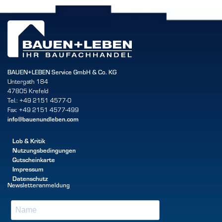
BAUEN+LEBEN Service GmbH & Co. KG
Untergath 184
47805 Krefeld
Tel.: +49 2151 4577-0
Fax: +49 2151 4577-499
info@bauenundleben.com
Lob & Kritik
Nutzungsbedingungen
Gutscheinkarte
Impressum
Datenschutz
Newsletteranmeldung