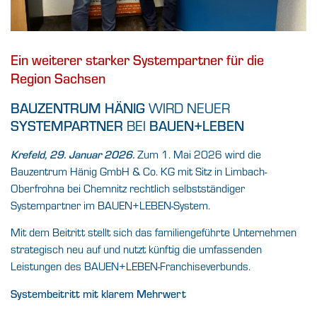
Ein weiterer starker Systempartner für die
Region Sachsen
WIRD NEUER
BAUZENTRUM HÄNIG
BEI
SYSTEMPARTNER
BAUEN+LEBEN
Zum 1. Mai 2026 wird die
Krefeld, 29. Januar 2026.
Bauzentrum Hänig GmbH & Co. KG mit Sitz in Limbach-
Oberfrohna bei Chemnitz rechtlich selbstständiger
Systempartner im BAUEN+LEBEN-System.
Mit dem Beitritt stellt sich das familiengeführte Unternehmen
strategisch neu auf und nutzt künftig die umfassenden
Leistungen des BAUEN+LEBEN-Franchiseverbunds.
Systembeitritt mit klarem Mehrwert