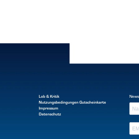
Lob & Kritik
News
Nutzungsbedingungen
Gutscheinkarte
Impressum
Datenschutz