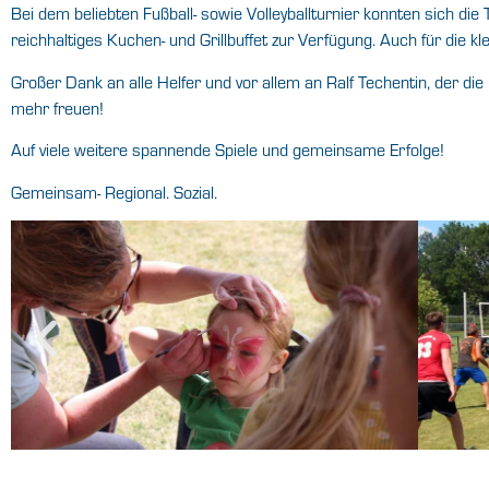
Bei dem beliebten Fußball- sowie Volleyballturnier konnten sich d
reichhaltiges Kuchen- und Grillbuffet zur Verfügung. Auch für die
Großer Dank an alle Helfer und vor allem an Ralf Techentin, der die
mehr freuen!
Auf viele weitere spannende Spiele und gemeinsame Erfolge!
Gemeinsam- Regional. Sozial.