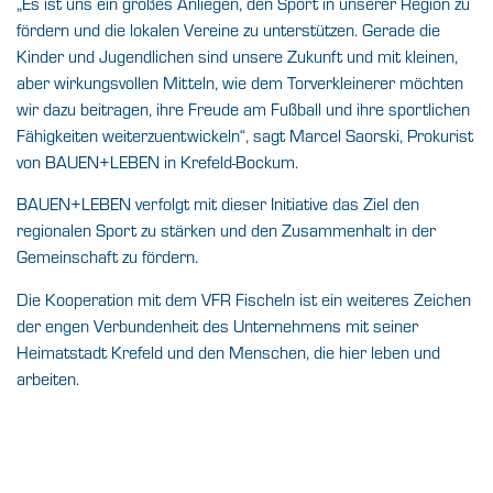
„Es ist uns ein großes Anliegen, den Sport in unserer Region zu
fördern und die lokalen Vereine zu unterstützen. Gerade die
Kinder und Jugendlichen sind unsere Zukunft und mit kleinen,
aber wirkungsvollen Mitteln, wie dem Torverkleinerer möchten
wir dazu beitragen, ihre Freude am Fußball und ihre sportlichen
Fähigkeiten weiterzuentwickeln“, sagt Marcel Saorski, Prokurist
von BAUEN+LEBEN in Krefeld-Bockum.
BAUEN+LEBEN verfolgt mit dieser Initiative das Ziel den
regionalen Sport zu stärken und den Zusammenhalt in der
Gemeinschaft zu fördern.
Die Kooperation mit dem VFR Fischeln ist ein weiteres Zeichen
der engen Verbundenheit des Unternehmens mit seiner
Heimatstadt Krefeld und den Menschen, die hier leben und
arbeiten.