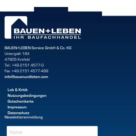
BAUEN+LEBEN Service GmbH & Co. KG
Untergath 184
47805 Krefeld
Tel.: +49 2151 4577-0
Fax: +49 2151 4577-499
info@bauenundleben.com
Lob & Kritik
Nutzungsbedingungen
Gutscheinkarte
Impressum
Datenschutz
Newsletteranmeldung