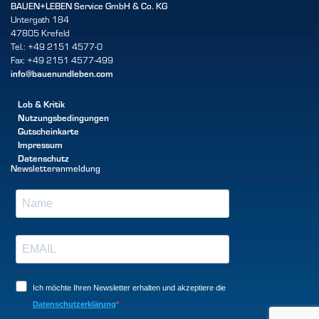
BAUEN+LEBEN Service GmbH & Co. KG
Untergath 184
47805 Krefeld
Tel.: +49 2151 4577-0
Fax: +49 2151 4577-499
info@bauenundleben.com
Lob & Kritik
Nutzungsbedingungen
Gutscheinkarte
Impressum
Datenschutz
Newsletteranmeldung
Ich möchte Ihren Newsletter erhalten und akzeptiere die
Datenschutzerklärung