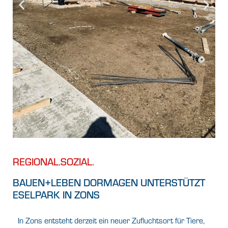
REGIONAL.SOZIAL.
BAUEN+LEBEN DORMAGEN UNTERSTÜTZT
ESELPARK IN ZONS
In Zons entsteht derzeit ein neuer Zufluchtsort für Tiere,