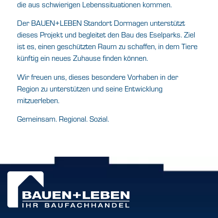
die aus schwierigen Lebenssituationen kommen.
Der BAUEN+LEBEN Standort Dormagen unterstützt
dieses Projekt und begleitet den Bau des Eselparks. Ziel
ist es, einen geschützten Raum zu schaffen, in dem Tiere
künftig ein neues Zuhause finden können.
Wir freuen uns, dieses besondere Vorhaben in der
Region zu unterstützen und seine Entwicklung
mitzuerleben.
Gemeinsam. Regional. Sozial.