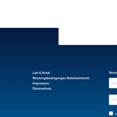
Lob & Kritik
News
Nutzungsbedingungen
Gutscheinkarte
Impressum
Datenschutz
I