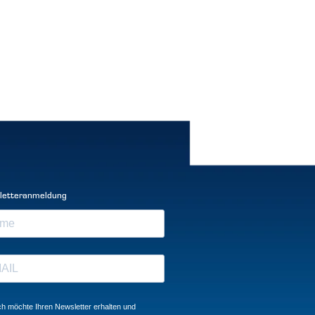
letteranmeldung
ch möchte Ihren Newsletter erhalten und