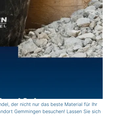
 der nicht nur das beste Material für Ihr
tandort Gemmingen besuchen! Lassen Sie sich