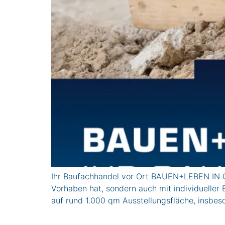
Ihr Baufachhandel vor Ort BAUEN+LEBEN IN GE
Vorhaben hat, sondern auch mit individuelle
auf rund 1.000 qm Ausstellungsfläche, insbes