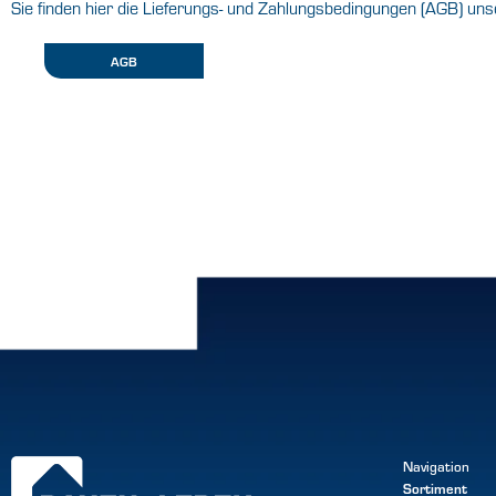
Sie finden hier die Lieferungs- und Zahlungsbedingungen (AGB) uns
AGB
Navigation
Sortiment