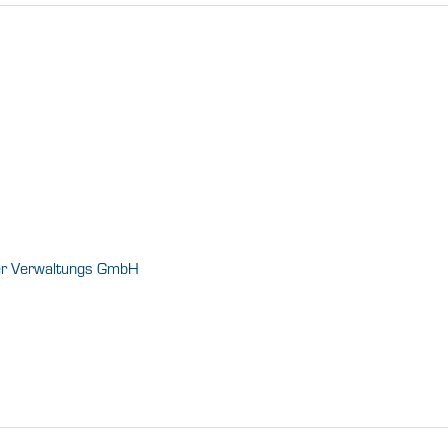
er Verwaltungs GmbH