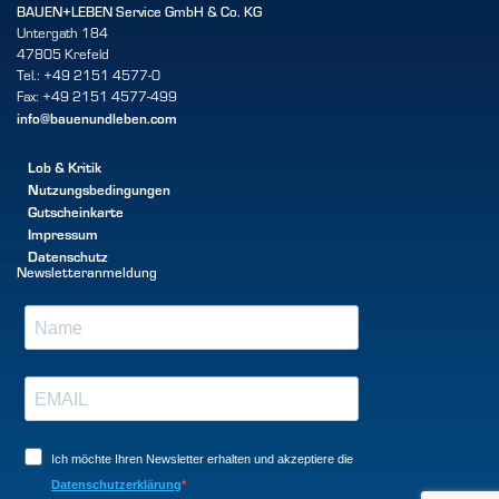
BAUEN+LEBEN Service GmbH & Co. KG
Untergath 184
47805 Krefeld
Tel.: +49 2151 4577-0
Fax: +49 2151 4577-499
info@bauenundleben.com
Lob & Kritik
Nutzungsbedingungen
Gutscheinkarte
Impressum
Datenschutz
Newsletteranmeldung
Ich möchte Ihren Newsletter erhalten und akzeptiere die
Datenschutzerklärung