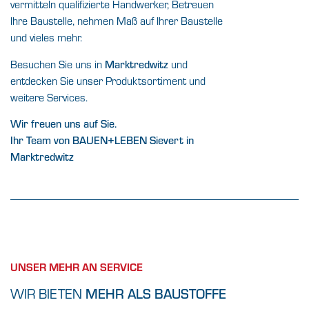
vermitteln qualifizierte Handwerker, Betreuen
Ihre Baustelle, nehmen Maß auf Ihrer Baustelle
und vieles mehr.
Besuchen Sie uns in
Marktredwitz
und
entdecken Sie unser Produktsortiment und
weitere Services.
Wir freuen uns auf Sie.
Ihr Team von BAUEN+LEBEN Sievert in
Marktredwitz
UNSER MEHR AN SERVICE
WIR BIETEN
MEHR ALS BAUSTOFFE