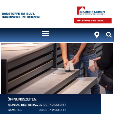
ÖFFNUNGSZEITEN:
MONTAG BIS FREITAG
07:00 - 17:00 UHR
SAMSTAG
08:00 - 12:00 UHR