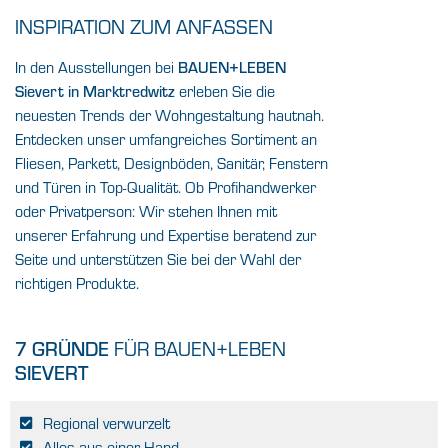
INSPIRATION ZUM ANFASSEN
In den Ausstellungen bei
BAUEN+LEBEN
Sievert in Marktredwitz
erleben Sie die
neuesten Trends der Wohngestaltung hautnah.
Entdecken unser umfangreiches Sortiment an
Fliesen, Parkett, Designböden, Sanitär, Fenstern
und Türen in Top-Qualität. Ob Profihandwerker
oder Privatperson: Wir stehen Ihnen mit
unserer Erfahrung und Expertise beratend zur
Seite und unterstützen Sie bei der Wahl der
richtigen Produkte.
7 GRÜNDE
FÜR BAUEN+LEBEN
SIEVERT
Regional verwurzelt
Alles aus einer Hand