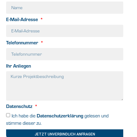
E-Mail-Adresse
Telefonnummer
Ihr Anliegen
Datenschutz
Datenschutzerklärung
Ich habe die
gelesen und
stimme dieser zu.
JETZT UNVERBINDLICH ANFRAGEN