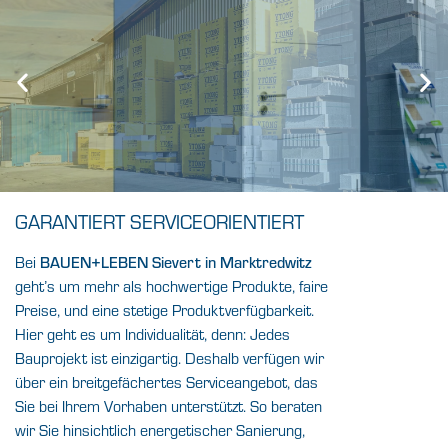
GARANTIERT SERVICEORIENTIERT
Bei
BAUEN+LEBEN Sievert in Marktredwitz
geht’s um mehr als hochwertige Produkte, faire
Preise, und eine stetige Produktverfügbarkeit.
Hier geht es um Individualität, denn: Jedes
Bauprojekt ist einzigartig. Deshalb verfügen wir
über ein breitgefächertes Serviceangebot, das
Sie bei Ihrem Vorhaben unterstützt. So beraten
wir Sie hinsichtlich energetischer Sanierung,