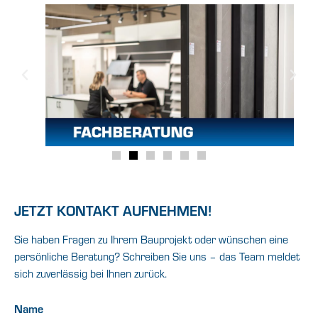
JETZT KONTAKT AUFNEHMEN!
Sie haben Fragen zu Ihrem Bauprojekt oder wünschen eine
persönliche Beratung? Schreiben Sie uns – das Team meldet
sich zuverlässig bei Ihnen zurück.
Name