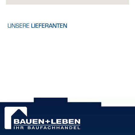
UNSERE
LIEFERANTEN