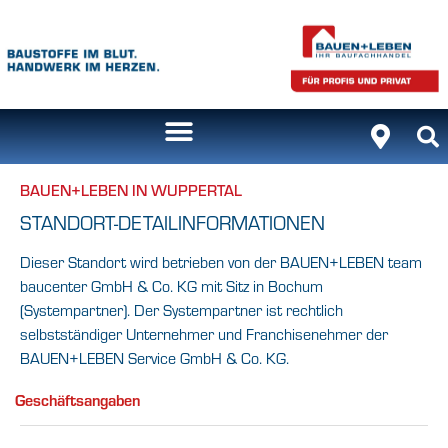
BAUEN+LEBEN IN WUPPERTAL
STANDORT-DETAILINFORMATIONEN
Dieser Standort wird betrieben von der BAUEN+LEBEN team
baucenter GmbH & Co. KG mit Sitz in Bochum
(Systempartner). Der Systempartner ist rechtlich
selbstständiger Unternehmer und Franchisenehmer der
BAUEN+LEBEN Service GmbH & Co. KG.
Geschäftsangaben