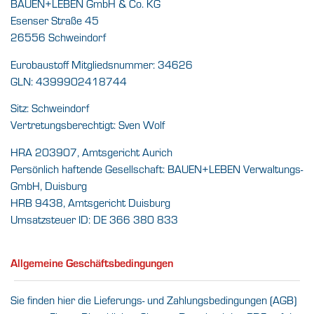
BAUEN+LEBEN GmbH & Co. KG
Esenser Straße 45
26556 Schweindorf
Eurobaustoff Mitgliedsnummer: 34626
GLN: 4399902418744
Sitz: Schweindorf
Vertretungsberechtigt: Sven Wolf
HRA 203907, Amtsgericht Aurich
Persönlich haftende Gesellschaft: BAUEN+LEBEN Verwaltungs-
GmbH, Duisburg
HRB 9438, Amtsgericht Duisburg
Umsatzsteuer ID: DE 366 380 833
Allgemeine Geschäftsbedingungen
Sie finden hier die Lieferungs- und Zahlungsbedingungen (AGB)