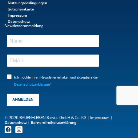
Nutzungsbedingungen
Gutscheinkarte
Impressum
Datenschutz
Newsletteranmeldung
Ich möchte Ihren Newsletter erhalten und akzeptiere die
Datenschutzerklärung
ANMELDEN
Impressum
© 2026 BAUEN+LEBEN Service GmbH & Co. KG |
|
Datenschutz
Barrierefreiheitserklärung
|