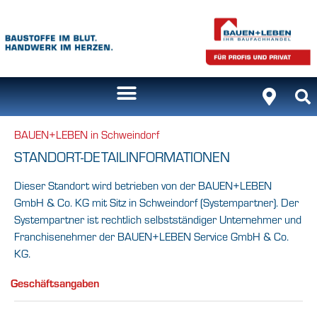
BAUEN+LEBEN in Schweindorf
STANDORT-DETAILINFORMATIONEN
Dieser Standort wird betrieben von der BAUEN+LEBEN
GmbH & Co. KG mit Sitz in Schweindorf (Systempartner). Der
Systempartner ist rechtlich selbstständiger Unternehmer und
Franchisenehmer der BAUEN+LEBEN Service GmbH & Co.
KG.
Geschäftsangaben