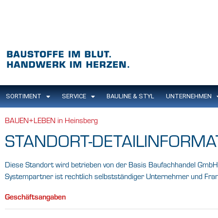
SORTIMENT
SERVICE
BAULINE & STYL
UNTERNEHMEN
BAUEN+LEBEN in Heinsberg
STANDORT-DETAILINFORMA
Diese Standort wird betrieben von der Basis Baufachhandel GmbH 
Systempartner ist rechtlich selbstständiger Unternehmer und 
Geschäftsangaben