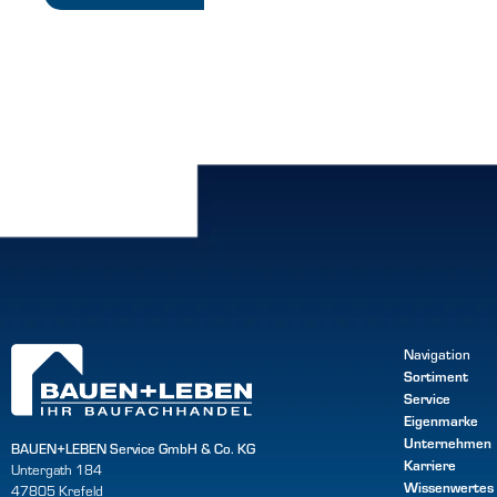
Navigation
Sortiment
Service
Eigenmarke
Unternehmen
BAUEN+LEBEN Service GmbH & Co. KG
Karriere
Untergath 184
Wissenwertes
47805 Krefeld