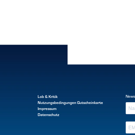
Lob & Kritik
News
Nutzungsbedingungen
Gutscheinkarte
Impressum
Datenschutz