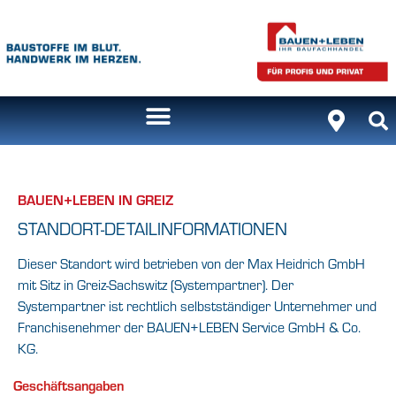
BAUEN+LEBEN IN GREIZ
STANDORT-DETAILINFORMATIONEN
Dieser Standort wird betrieben von der Max Heidrich GmbH
mit Sitz in Greiz-Sachswitz (Systempartner). Der
Systempartner ist rechtlich selbstständiger Unternehmer und
Franchisenehmer der BAUEN+LEBEN Service GmbH & Co.
KG.
Geschäftsangaben