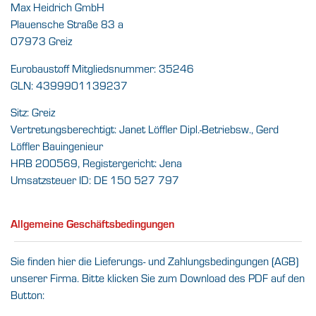
Max Heidrich GmbH
Plauensche Straße 83 a
07973 Greiz
Eurobaustoff Mitgliedsnummer: 35246
GLN: 4399901139237
Sitz: Greiz
Vertretungsberechtigt: Janet Löffler Dipl.-Betriebsw., Gerd
Löffler Bauingenieur
HRB 200569, Registergericht: Jena
Umsatzsteuer ID: DE 150 527 797
Allgemeine Geschäftsbedingungen
Sie finden hier die Lieferungs- und Zahlungsbedingungen (AGB)
unserer Firma. Bitte klicken Sie zum Download des PDF auf den
Button: