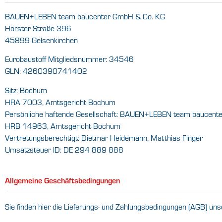
BAUEN+LEBEN team baucenter GmbH & Co. KG
Horster Straße 396
45899 Gelsenkirchen
Eurobaustoff Mitgliedsnummer: 34546
GLN: 4260390741402
Sitz: Bochum
HRA 7003, Amtsgericht Bochum
Persönliche haftende Gesellschaft: BAUEN+LEBEN team baucent
HRB 14963, Amtsgericht Bochum
Vertretungsberechtigt: Dietmar Heidemann, Matthias Finger
Umsatzsteuer ID: DE 294 889 888
Allgemeine Geschäftsbedingungen
Sie finden hier die Lieferungs- und Zahlungsbedingungen (AGB) uns