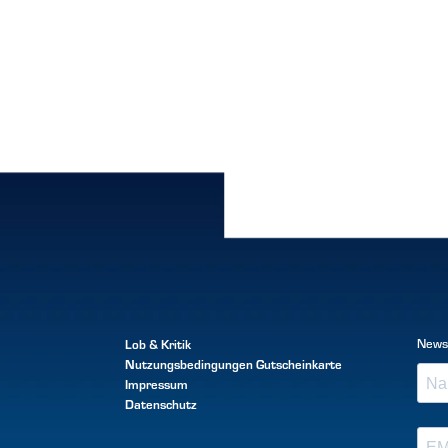
Lob & Kritik
News
Nutzungsbedingungen
Gutscheinkarte
Impressum
Datenschutz