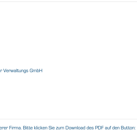
er Verwaltungs GmbH
erer Firma. Bitte klicken Sie zum Download des PDF auf den Button: