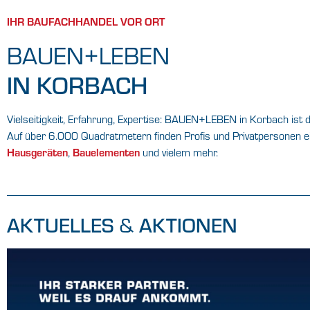
IHR BAUFACHHANDEL VOR ORT
BAUEN+LEBEN
IN KORBACH
Vielseitigkeit, Erfahrung, Expertise: BAUEN+LEBEN in Korbach ist
Auf über 6.000 Quadratmetern finden Profis und Privatpersonen e
Hausgeräten
,
Bauelementen
und vielem mehr.
&
AKTUELLES
AKTIONEN