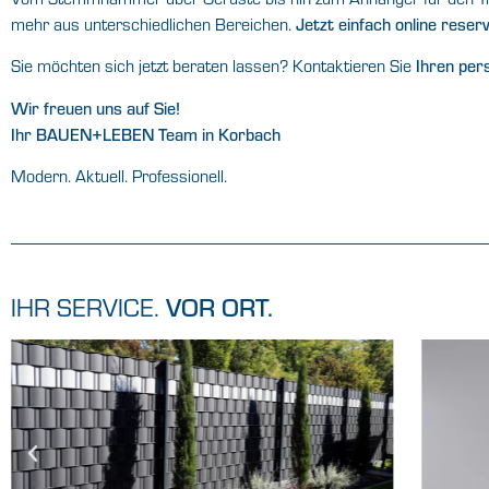
mehr aus unterschiedlichen Bereichen.
Jetzt einfach online rese
Sie möchten sich jetzt beraten lassen? Kontaktieren Sie
Ihren per
Wir freuen uns auf Sie!
Ihr BAUEN+LEBEN Team in Korbach
Modern. Aktuell. Professionell.
IHR SERVICE.
VOR ORT.