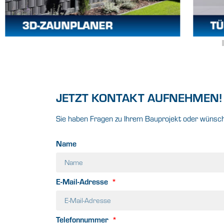
JETZT KONTAKT AUFNEHMEN!
Sie haben Fragen zu Ihrem Bauprojekt oder wünsche
Name
E-Mail-Adresse
Telefonnummer