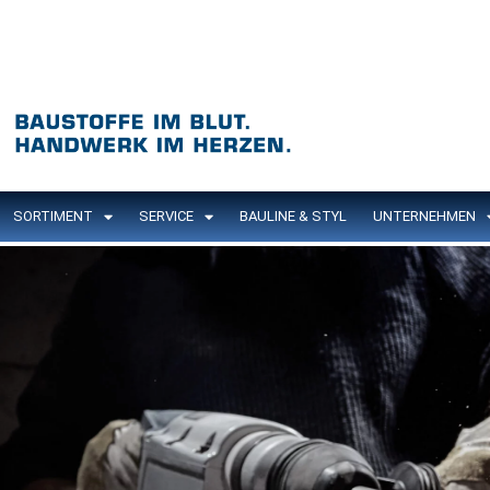
SORTIMENT
SERVICE
BAULINE & STYL
UNTERNEHMEN