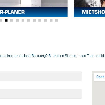
n eine persönliche Beratung? Schreiben Sie uns – das Team meldet 