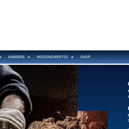
KARRIERE
WISSENSWERTES
SHOP