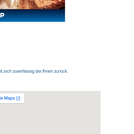
sich zuverlässig bei Ihnen zurück.