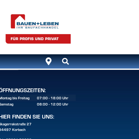
ÖFFNUNGSZEITEN:
Montag bis Freitag
07:00 - 18:00 Uhr
Samstag
08:00 - 12:00 Uhr
HIER FINDEN SIE UNS:
Skagerrakstraße 27
34497 Korbach