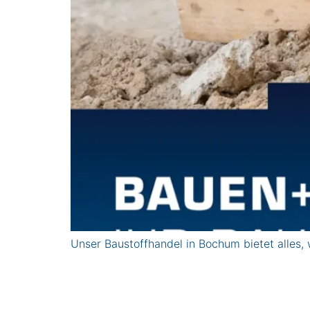
Unser Baustoffhandel in Bochum bietet alles, 