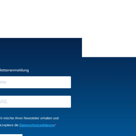
letteranmeldung
ch möchte Ihren Newsletter erhalten und
kzeptiere die
Datenschutzerklärung