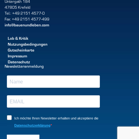
Untergath 184
47805 Krefeld
Tel.: +49 2151 4577-0
Fax: +49 2151 4577-499
info@bauenundleben.com
Lob & Kritik
Nutzungsbedingungen
Gutscheinkarte
Impressum
Datenschutz
Newsletteranmeldung
Ich möchte Ihren Newsletter erhalten und akzeptiere die
Datenschutzerklärung