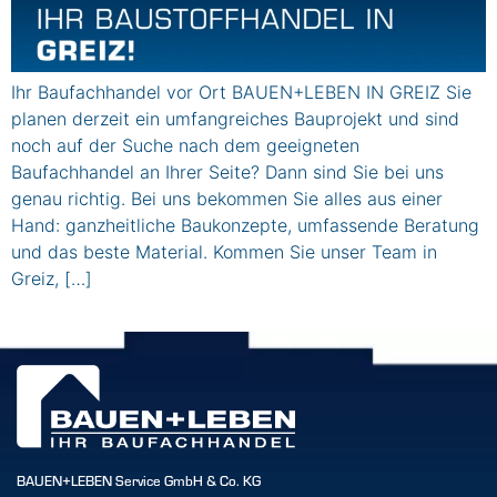
Ihr Baufachhandel vor Ort BAUEN+LEBEN IN GREIZ Sie
planen derzeit ein umfangreiches Bauprojekt und sind
noch auf der Suche nach dem geeigneten
Baufachhandel an Ihrer Seite? Dann sind Sie bei uns
genau richtig. Bei uns bekommen Sie alles aus einer
Hand: ganzheitliche Baukonzepte, umfassende Beratung
und das beste Material. Kommen Sie unser Team in
Greiz, […]
BAUEN+LEBEN Service GmbH & Co. KG