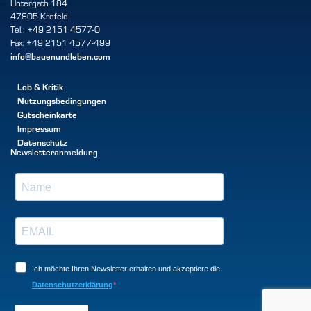
Untergath 184
47805 Krefeld
Tel.: +49 2151 4577-0
Fax: +49 2151 4577-499
info@bauenundleben.com
Lob & Kritik
Nutzungsbedingungen
Gutscheinkarte
Impressum
Datenschutz
Newsletteranmeldung
Ich möchte Ihren Newsletter erhalten und akzeptiere die
Datenschutzerklärung