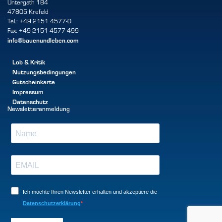
Untergath 184
47805 Krefeld
Tel.: +49 2151 4577-0
Fax: +49 2151 4577-499
info@bauenundleben.com
Lob & Kritik
Nutzungsbedingungen
Gutscheinkarte
Impressum
Datenschutz
Newsletteranmeldung
Ich möchte Ihren Newsletter erhalten und akzeptiere die
Datenschutzerklärung