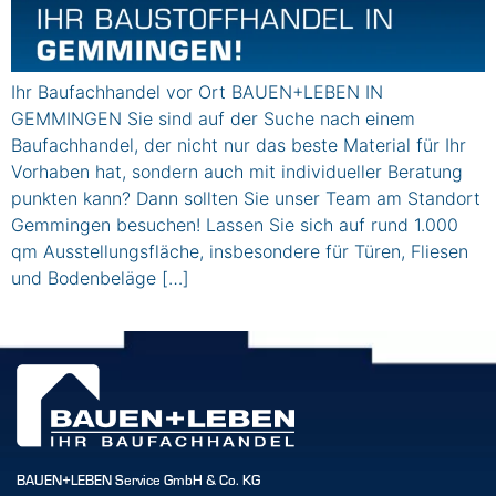
Ihr Baufachhandel vor Ort BAUEN+LEBEN IN
GEMMINGEN Sie sind auf der Suche nach einem
Baufachhandel, der nicht nur das beste Material für Ihr
Vorhaben hat, sondern auch mit individueller Beratung
punkten kann? Dann sollten Sie unser Team am Standort
Gemmingen besuchen! Lassen Sie sich auf rund 1.000
qm Ausstellungsfläche, insbesondere für Türen, Fliesen
und Bodenbeläge […]
BAUEN+LEBEN Service GmbH & Co. KG