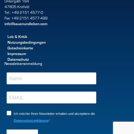
Untergath 184
47805 Krefeld
Tel.: +49 2151 4577-0
Fax: +49 2151 4577-499
info@bauenundleben.com
Lob & Kritik
Nutzungsbedingungen
Gutscheinkarte
Impressum
Datenschutz
Newsletteranmeldung
Ich möchte Ihren Newsletter erhalten und akzeptiere die
Datenschutzerklärung