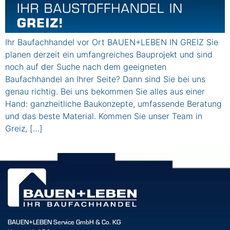
Ihr Baufachhandel vor Ort BAUEN+LEBEN IN GREIZ Sie
planen derzeit ein umfangreiches Bauprojekt und sind
noch auf der Suche nach dem geeigneten
Baufachhandel an Ihrer Seite? Dann sind Sie bei uns
genau richtig. Bei uns bekommen Sie alles aus einer
Hand: ganzheitliche Baukonzepte, umfassende Beratung
und das beste Material. Kommen Sie unser Team in
Greiz, […]
BAUEN+LEBEN Service GmbH & Co. KG