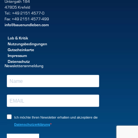
Untergath 184
47805 Krefeld
Tel.: +49 2151 4577-0
Fax: +49 2151 4577-499
info@bauenundleben.com
Lob & Kritik
Nutzungsbedingungen
Gutscheinkarte
Impressum
Datenschutz
Newsletteranmeldung
Ich möchte Ihren Newsletter erhalten und akzeptiere die
Datenschutzerklärung