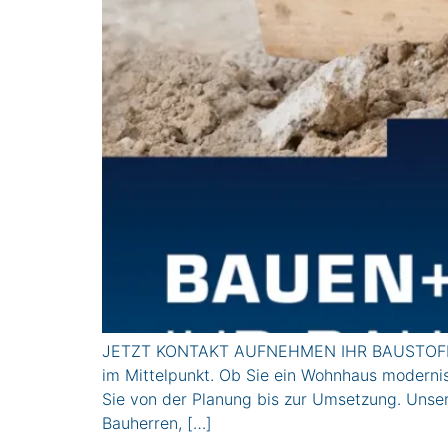
JETZT KONTAKT AUFNEHMEN IHR BAUSTOFFH
im Mittelpunkt. Ob Sie ein Wohnhaus modernisi
Sie von der Planung bis zur Umsetzung. Unse
Bauherren, […]