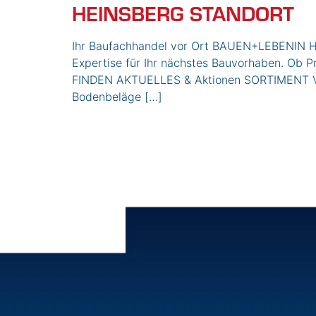
HEINSBERG STANDORT
Ihr Baufachhandel vor Ort BAUEN+LEBENIN HE
Expertise für Ihr nächstes Bauvorhaben. Ob Pr
FINDEN AKTUELLES & Aktionen SORTIMENT VO
Bodenbeläge […]