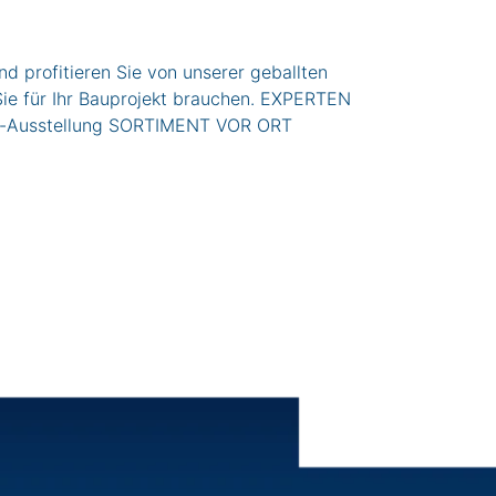
profitieren Sie von unserer geballten
 Sie für Ihr Bauprojekt brauchen. EXPERTEN
n-Ausstellung SORTIMENT VOR ORT