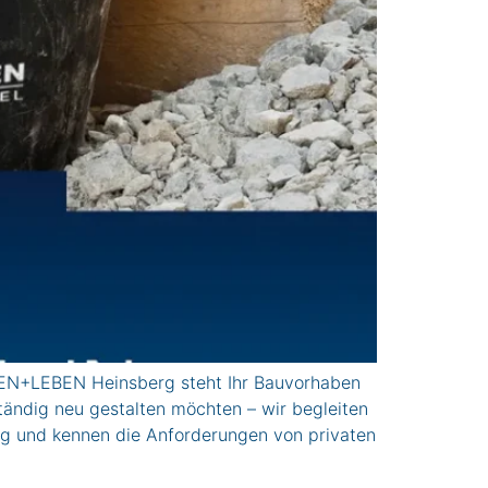
EBEN Heinsberg steht Ihr Bauvorhaben
ständig neu gestalten möchten – wir begleiten
ng und kennen die Anforderungen von privaten