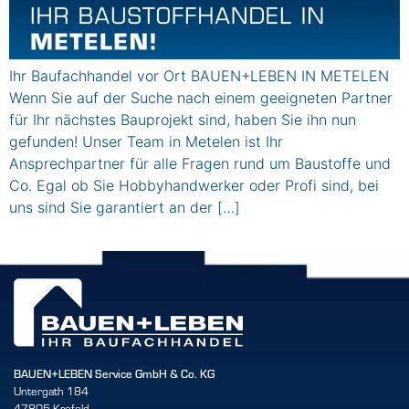
Ihr Baufachhandel vor Ort BAUEN+LEBEN IN METELEN
Wenn Sie auf der Suche nach einem geeigneten Partner
für Ihr nächstes Bauprojekt sind, haben Sie ihn nun
gefunden! Unser Team in Metelen ist Ihr
Ansprechpartner für alle Fragen rund um Baustoffe und
Co. Egal ob Sie Hobbyhandwerker oder Profi sind, bei
uns sind Sie garantiert an der […]
BAUEN+LEBEN Service GmbH & Co. KG
Untergath 184
47805 Krefeld