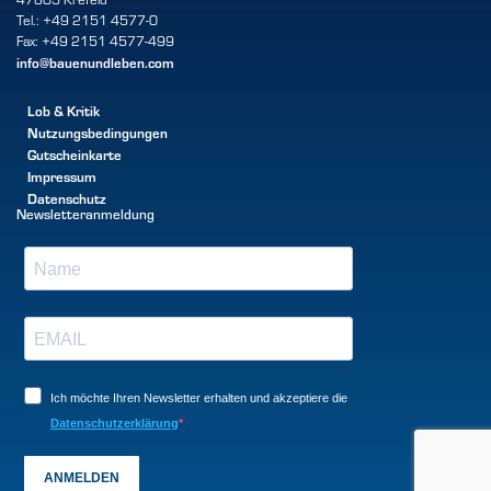
Tel.: +49 2151 4577-0
Fax: +49 2151 4577-499
info@bauenundleben.com
Lob & Kritik
Nutzungsbedingungen
Gutscheinkarte
Impressum
Datenschutz
Newsletteranmeldung
Ich möchte Ihren Newsletter erhalten und akzeptiere die
Datenschutzerklärung
ANMELDEN