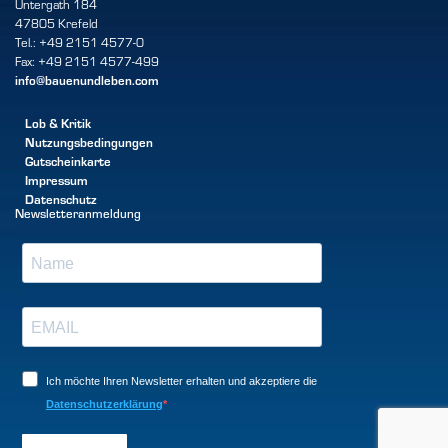
Untergath 184
47805 Krefeld
Tel.: +49 2151 4577-0
Fax: +49 2151 4577-499
info@bauenundleben.com
Lob & Kritik
Nutzungsbedingungen
Gutscheinkarte
Impressum
Datenschutz
Newsletteranmeldung
Ich möchte Ihren Newsletter erhalten und akzeptiere die
Datenschutzerklärung