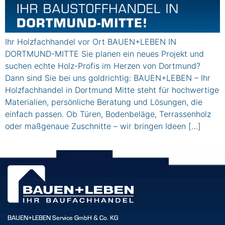
Ihr Holzfachhandel vor Ort BAUEN+LEBEN IN
DORTMUND-MITTE Sie planen ein neues Projekt und
suchen echte Holz-Profis im Herzen von Dortmund?
Dann sind Sie bei uns goldrichtig: BAUEN+LEBEN – Ihr
Holzfachhandel in Dortmund Mitte steht für hochwertige
Materialien, persönliche Beratung und Lösungen, die
einfach passen. Ob Türen, Bodenbeläge, Terrassenholz
oder maßgenaue Zuschnitte – wir bringen Ideen […]
BAUEN+LEBEN Service GmbH & Co. KG