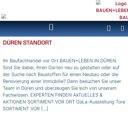
Inhalt
springen
DÜREN STANDORT
Ihr Baufachhandel vor Ort BAUEN+LEBEN IN DÜREN
Sind Sie dabei, Ihren Garten neu zu gestalten oder auf
der Suche nach Baustoffen für einen Neubau oder die
Renovierung einer Immobilie? Dann besuchen Sie unser
Team in Düren und überzeugen Sie sich von unserem
Fachwissen. EXPERTEN FINDEN AkTUELLES &
AKTIONEN SORTIMENT VOR ORT GaLa-Ausstellung Tore
SORTIMENT VOR […]