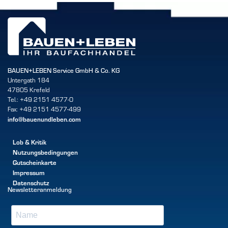
BAUEN+LEBEN Service GmbH & Co. KG
Untergath 184
47805 Krefeld
Tel.: +49 2151 4577-0
Fax: +49 2151 4577-499
info@bauenundleben.com
Lob & Kritik
Nutzungsbedingungen
Gutscheinkarte
Impressum
Datenschutz
Newsletteranmeldung