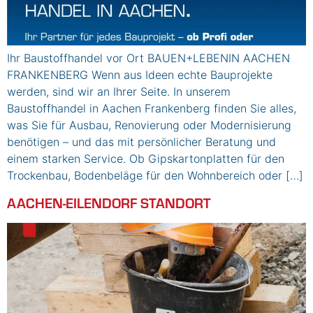
Ihr Baustoffhandel vor Ort BAUEN+LEBENIN AACHEN
FRANKENBERG Wenn aus Ideen echte Bauprojekte
werden, sind wir an Ihrer Seite. In unserem
Baustoffhandel in Aachen Frankenberg finden Sie alles,
was Sie für Ausbau, Renovierung oder Modernisierung
benötigen – und das mit persönlicher Beratung und
einem starken Service. Ob Gipskartonplatten für den
Trockenbau, Bodenbeläge für den Wohnbereich oder […]
AACHEN-EILENDORF STANDORT