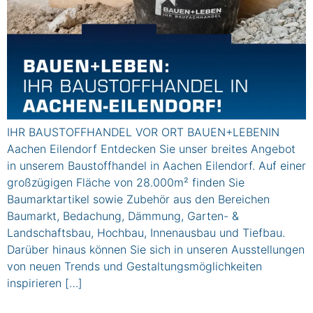
IHR BAUSTOFFHANDEL VOR ORT BAUEN+LEBENIN
Aachen Eilendorf Entdecken Sie unser breites Angebot
in unserem Baustoffhandel in Aachen Eilendorf. Auf einer
großzügigen Fläche von 28.000m² finden Sie
Baumarktartikel sowie Zubehör aus den Bereichen
Baumarkt, Bedachung, Dämmung, Garten- &
Landschaftsbau, Hochbau, Innenausbau und Tiefbau.
Darüber hinaus können Sie sich in unseren Ausstellungen
von neuen Trends und Gestaltungsmöglichkeiten
inspirieren […]