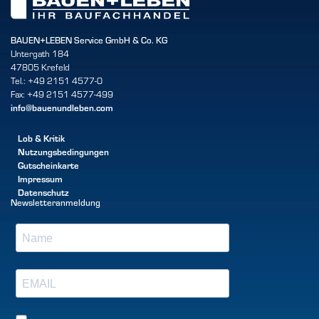
BAUEN+LEBEN Service GmbH & Co. KG
Untergath 184
47805 Krefeld
Tel.: +49 2151 4577-0
Fax: +49 2151 4577-499
info@bauenundleben.com
Lob & Kritik
Nutzungsbedingungen
Gutscheinkarte
Impressum
Datenschutz
Newsletteranmeldung