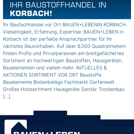
Ihr Baufachhandel vor Ort BAUEN+LEBENIN KORBACH
Vielseitigkeit, Erfahrung, Expertise: BAUEN+LEBEN in
Korbach ist der perfekte Ansprechpartner für Ihr
nächstes Bauvorhaben. Auf über 6.000 Quadratmetern
finden Profis und Privatpersonen ein breitgefächertes
Sortiment an hochwertigen Baustoffen, Hausgeräten,
Bauelementen und vielem mehr. AkTUELLES &
AKTIONEN SORTIMENT VOR ORT Baustoffe
Bauelemente Bodenbeläge Fachmarkt Gartenwelt
Großes Holzsortiment Hausgeräte Sanitär Trockenbau
[…]