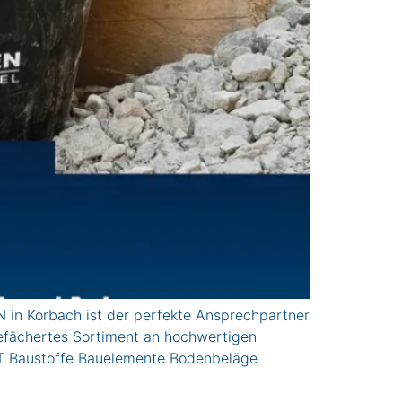
in Korbach ist der perfekte Ansprechpartner
gefächertes Sortiment an hochwertigen
 Baustoffe Bauelemente Bodenbeläge