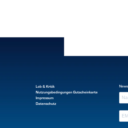
Lob & Kritik
News
Nutzungsbedingungen
Gutscheinkarte
Impressum
Datenschutz