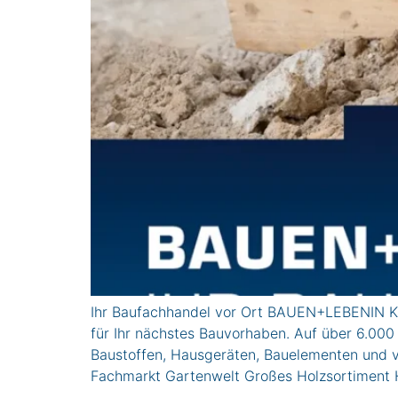
Ihr Baufachhandel vor Ort BAUEN+LEBENIN KO
für Ihr nächstes Bauvorhaben. Auf über 6.000
Baustoffen, Hausgeräten, Bauelementen un
Fachmarkt Gartenwelt Großes Holzsortiment 