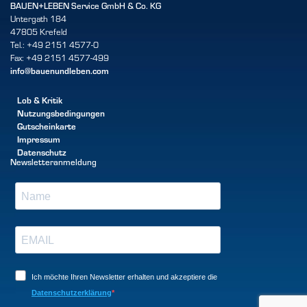
BAUEN+LEBEN Service GmbH & Co. KG
Untergath 184
47805 Krefeld
Tel.: +49 2151 4577-0
Fax: +49 2151 4577-499
info@bauenundleben.com
Lob & Kritik
Nutzungsbedingungen
Gutscheinkarte
Impressum
Datenschutz
Newsletteranmeldung
Ich möchte Ihren Newsletter erhalten und akzeptiere die
Datenschutzerklärung