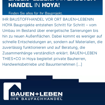
IHR BAUSTOFFHANDEL VOR ORT BAUEN+LEBENIN
HOYA Bauprojekte entstehen Schritt für Schritt – vom
Umbau im Bestand über energetische Sanierungen bis
hin zu neuen Außenflächen. Dabei kommt es weniger auf
schnelle Entscheidungen an, sondern auf Materialien, die
zuverlässig funktionieren und auf Beratung, die
Zusammenhänge verständlich erklärt. BAUEN+LEBEN
THIES+CO in Hoya begleitet private Bauherren,
Handwerksbetriebe und Bauunternehmen […]