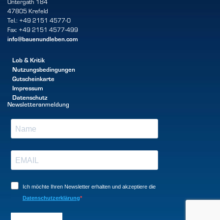
Untergath 184
47805 Krefeld
Tel.: +49 2151 4577-0
Fax: +49 2151 4577-499
info@bauenundleben.com
Lob & Kritik
Nutzungsbedingungen
Gutscheinkarte
Impressum
Datenschutz
Newsletteranmeldung
Ich möchte Ihren Newsletter erhalten und akzeptiere die
Datenschutzerklärung