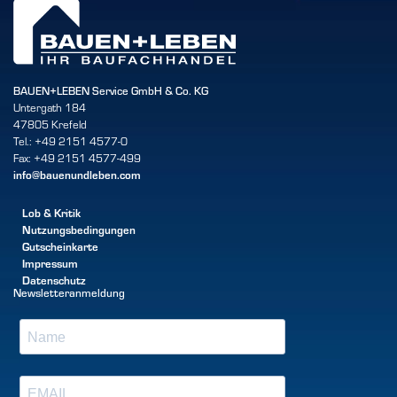
BAUEN+LEBEN Service GmbH & Co. KG
Untergath 184
47805 Krefeld
Tel.: +49 2151 4577-0
Fax: +49 2151 4577-499
info@bauenundleben.com
Lob & Kritik
Nutzungsbedingungen
Gutscheinkarte
Impressum
Datenschutz
Newsletteranmeldung