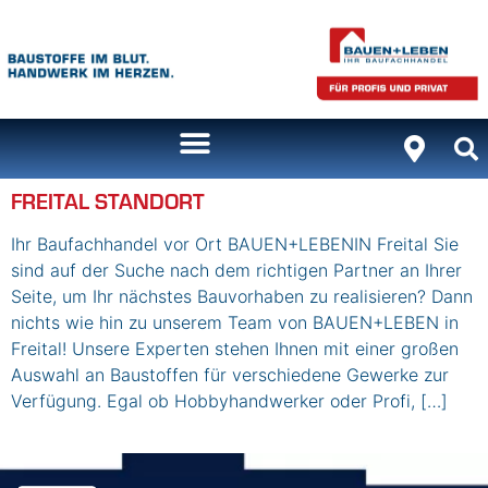
Inhalt
springen
FREITAL STANDORT
Ihr Baufachhandel vor Ort BAUEN+LEBENIN Freital Sie
sind auf der Suche nach dem richtigen Partner an Ihrer
Seite, um Ihr nächstes Bauvorhaben zu realisieren? Dann
nichts wie hin zu unserem Team von BAUEN+LEBEN in
Freital! Unsere Experten stehen Ihnen mit einer großen
Auswahl an Baustoffen für verschiedene Gewerke zur
Verfügung. Egal ob Hobbyhandwerker oder Profi, […]