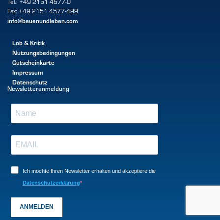
Tel.: +49 2151 4577-0
Fax: +49 2151 4577-499
info@bauenundleben.com
Lob & Kritik
Nutzungsbedingungen
Gutscheinkarte
Impressum
Datenschutz
Newsletteranmeldung
Ich möchte Ihren Newsletter erhalten und akzeptiere die
Datenschutzerklärung
ANMELDEN