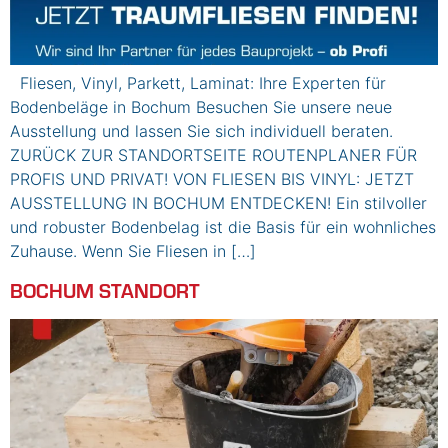
Fliesen, Vinyl, Parkett, Laminat: Ihre Experten für
Bodenbeläge in Bochum Besuchen Sie unsere neue
Ausstellung und lassen Sie sich individuell beraten.
ZURÜCK ZUR STANDORTSEITE ROUTENPLANER FÜR
PROFIS UND PRIVAT! VON FLIESEN BIS VINYL: JETZT
AUSSTELLUNG IN BOCHUM ENTDECKEN! Ein stilvoller
und robuster Bodenbelag ist die Basis für ein wohnliches
Zuhause. Wenn Sie Fliesen in […]
BOCHUM STANDORT