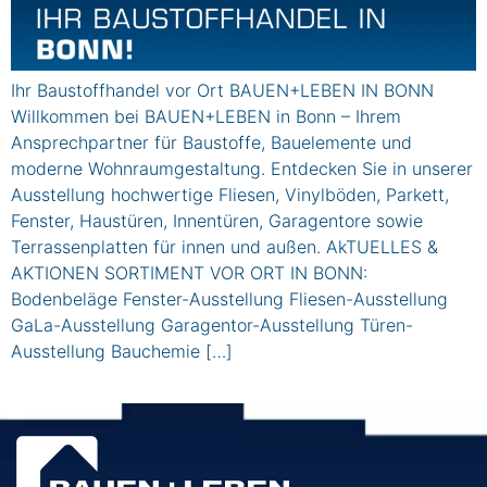
Ihr Baustoffhandel vor Ort BAUEN+LEBEN IN BONN
Willkommen bei BAUEN+LEBEN in Bonn – Ihrem
Ansprechpartner für Baustoffe, Bauelemente und
moderne Wohnraumgestaltung. Entdecken Sie in unserer
Ausstellung hochwertige Fliesen, Vinylböden, Parkett,
Fenster, Haustüren, Innentüren, Garagentore sowie
Terrassenplatten für innen und außen. AkTUELLES &
AKTIONEN SORTIMENT VOR ORT IN BONN:
Bodenbeläge Fenster-Ausstellung Fliesen-Ausstellung
GaLa-Ausstellung Garagentor-Ausstellung Türen-
Ausstellung Bauchemie […]