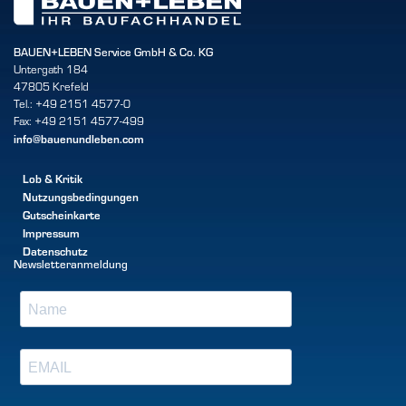
BAUEN+LEBEN Service GmbH & Co. KG
Untergath 184
47805 Krefeld
Tel.: +49 2151 4577-0
Fax: +49 2151 4577-499
info@bauenundleben.com
Lob & Kritik
Nutzungsbedingungen
Gutscheinkarte
Impressum
Datenschutz
Newsletteranmeldung