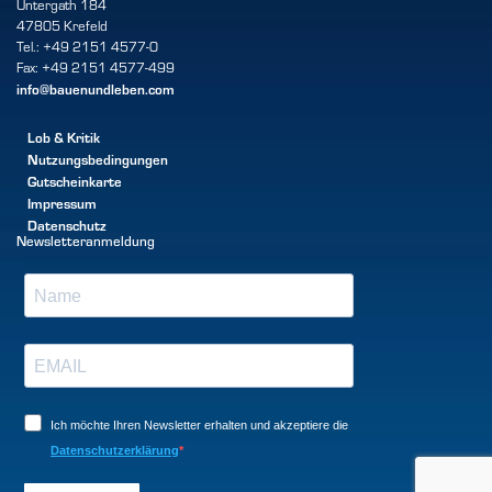
Untergath 184
47805 Krefeld
Tel.: +49 2151 4577-0
Fax: +49 2151 4577-499
info@bauenundleben.com
Lob & Kritik
Nutzungsbedingungen
Gutscheinkarte
Impressum
Datenschutz
Newsletteranmeldung
Ich möchte Ihren Newsletter erhalten und akzeptiere die
Datenschutzerklärung