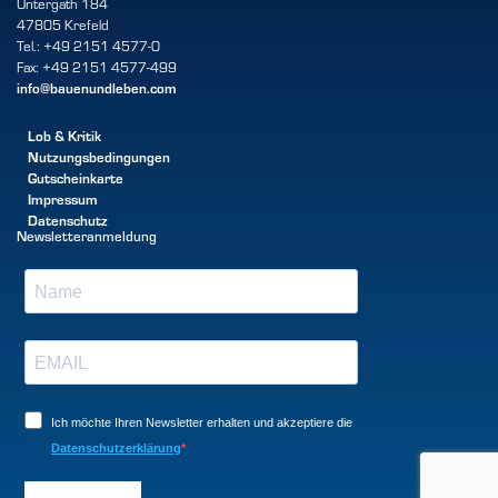
Untergath 184
47805 Krefeld
Tel.: +49 2151 4577-0
Fax: +49 2151 4577-499
info@bauenundleben.com
Lob & Kritik
Nutzungsbedingungen
Gutscheinkarte
Impressum
Datenschutz
Newsletteranmeldung
Ich möchte Ihren Newsletter erhalten und akzeptiere die
Datenschutzerklärung