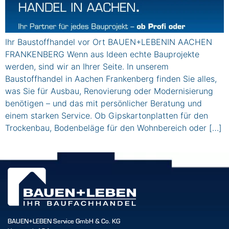
Ihr Baustoffhandel vor Ort BAUEN+LEBENIN AACHEN
FRANKENBERG Wenn aus Ideen echte Bauprojekte
werden, sind wir an Ihrer Seite. In unserem
Baustoffhandel in Aachen Frankenberg finden Sie alles,
was Sie für Ausbau, Renovierung oder Modernisierung
benötigen – und das mit persönlicher Beratung und
einem starken Service. Ob Gipskartonplatten für den
Trockenbau, Bodenbeläge für den Wohnbereich oder […]
BAUEN+LEBEN Service GmbH & Co. KG