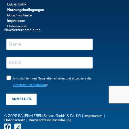
Lob & Kritik
Nutzungsbedingungen
Gutscheinkarte
Impressum
Datenschutz
Newsletteranmeldung
Ich möchte Ihren Newsletter erhalten und akzeptiere die
Datenschutzerklärung
ANMELDEN
Impressum
© 2026 BAUEN+LEBEN Service GmbH & Co. KG |
|
Datenschutz
Barrierefreiheitserklärung
|