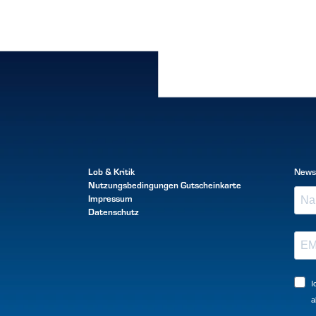
Lob & Kritik
News
Nutzungsbedingungen
Gutscheinkarte
Impressum
Datenschutz
I
a