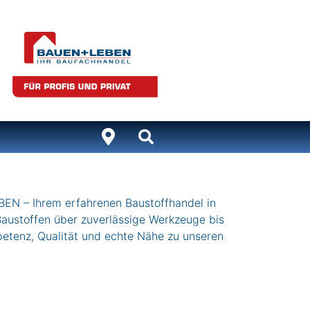
– Ihrem erfahrenen Baustoffhandel in
 Baustoffen über zuverlässige Werkzeuge bis
petenz, Qualität und echte Nähe zu unseren