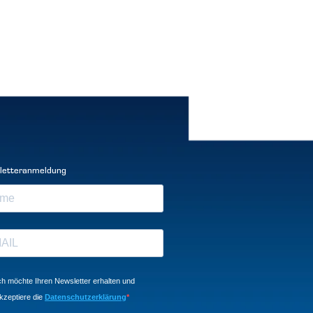
letteranmeldung
ch möchte Ihren Newsletter erhalten und
kzeptiere die
Datenschutzerklärung