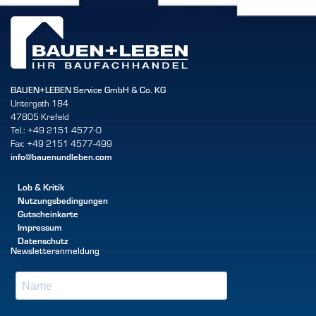
BAUEN+LEBEN Service GmbH & Co. KG
Untergath 184
47805 Krefeld
Tel.: +49 2151 4577-0
Fax: +49 2151 4577-499
info@bauenundleben.com
Lob & Kritik
Nutzungsbedingungen
Gutscheinkarte
Impressum
Datenschutz
Newsletteranmeldung