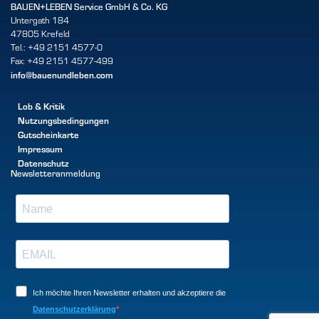
BAUEN+LEBEN Service GmbH & Co. KG
Untergath 184
47805 Krefeld
Tel.: +49 2151 4577-0
Fax: +49 2151 4577-499
info@bauenundleben.com
Lob & Kritik
Nutzungsbedingungen
Gutscheinkarte
Impressum
Datenschutz
Newsletteranmeldung
Ich möchte Ihren Newsletter erhalten und akzeptiere die
Datenschutzerklärung