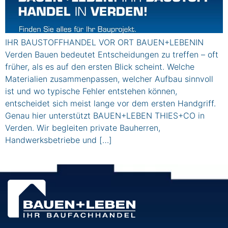
IHR BAUSTOFFHANDEL VOR ORT BAUEN+LEBENIN
Verden Bauen bedeutet Entscheidungen zu treffen – oft
früher, als es auf den ersten Blick scheint. Welche
Materialien zusammenpassen, welcher Aufbau sinnvoll
ist und wo typische Fehler entstehen können,
entscheidet sich meist lange vor dem ersten Handgriff.
Genau hier unterstützt BAUEN+LEBEN THIES+CO in
Verden. Wir begleiten private Bauherren,
Handwerksbetriebe und […]