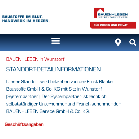
BAUEN+LEBEN in Wunstorf
STANDORT-DETAILINFORMATIONEN
Dieser Standort wird betrieben von der Ernst Blanke
Baustoffe GmbH & Co. KG mit Sitz in Wunstorf
(Systempartner). Der Systempartner ist rechtlich
selbstständiger Unternehmer und Franchisenehmer der
BAUEN+LEBEN Service GmbH & Co. KG.
Geschäftsangaben