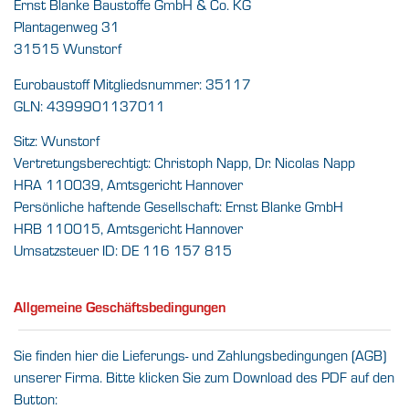
Ernst Blanke Baustoffe GmbH & Co. KG
Plantagenweg 31
31515 Wunstorf
Eurobaustoff Mitgliedsnummer: 35117
GLN: 4399901137011
Sitz: Wunstorf
Vertretungsberechtigt: Christoph Napp, Dr. Nicolas Napp
HRA 110039, Amtsgericht Hannover
Persönliche haftende Gesellschaft: Ernst Blanke GmbH
HRB 110015, Amtsgericht Hannover
Umsatzsteuer ID: DE 116 157 815
Allgemeine Geschäftsbedingungen
Sie finden hier die Lieferungs- und Zahlungsbedingungen (AGB)
unserer Firma. Bitte klicken Sie zum Download des PDF auf den
Button: