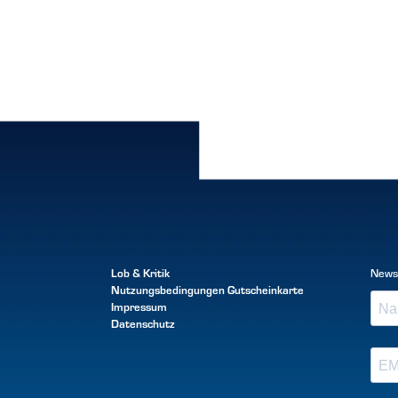
Lob & Kritik
News
Nutzungsbedingungen
Gutscheinkarte
Impressum
Datenschutz