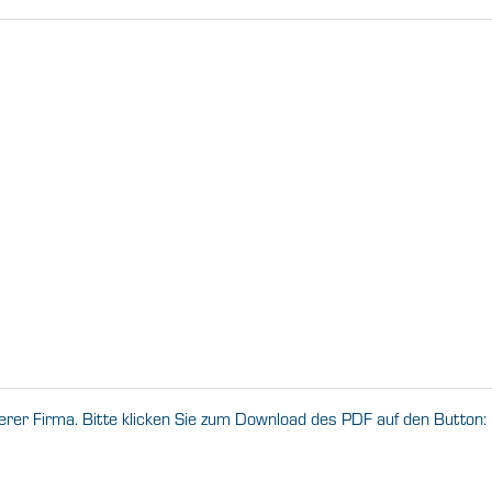
erer Firma. Bitte klicken Sie zum Download des PDF auf den Button: