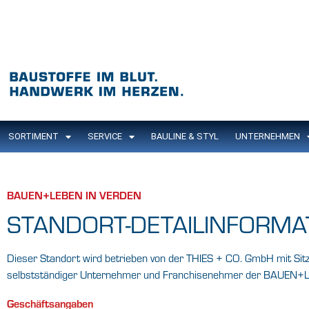
SORTIMENT
SERVICE
BAULINE & STYL
UNTERNEHMEN
BAUEN+LEBEN IN VERDEN
STANDORT-DETAILINFORMA
Dieser Standort wird betrieben von der THIES + CO. GmbH mit Sitz
selbstständiger Unternehmer und Franchisenehmer der BAUEN+
Geschäftsangaben