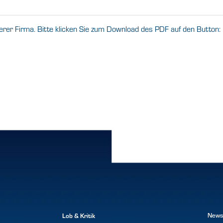
erer Firma. Bitte klicken Sie zum Download des PDF auf den Button:
Lob & Kritik
News