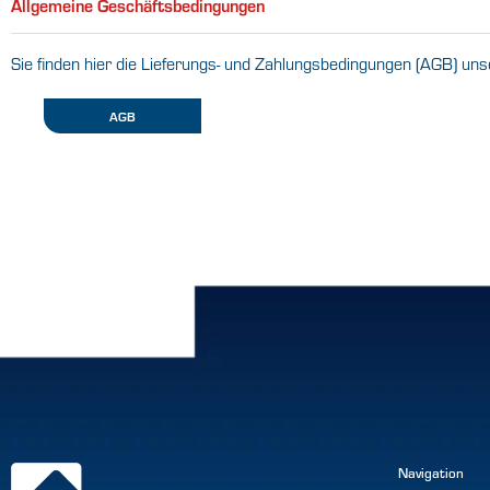
Allgemeine Geschäftsbedingungen
Sie finden hier die Lieferungs- und Zahlungsbedingungen (AGB) uns
AGB
Navigation