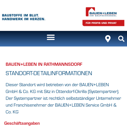
BAUEN+LEBEN IN RATHMANNSDORF
STANDORT-DETAILINFORMATIONEN
Dieser Standort wird betrieben von der BAUEN+LEBEN
GmbH & Co. KG mit Sitz in Ottendorf-Okrilla (Systempartner).
Der Systempartner ist rechtlich selbstständiger Unternehmer
und Franchisenehmer der BAUEN+LEBEN Service GmbH &
Co. KG
Geschäftsangaben