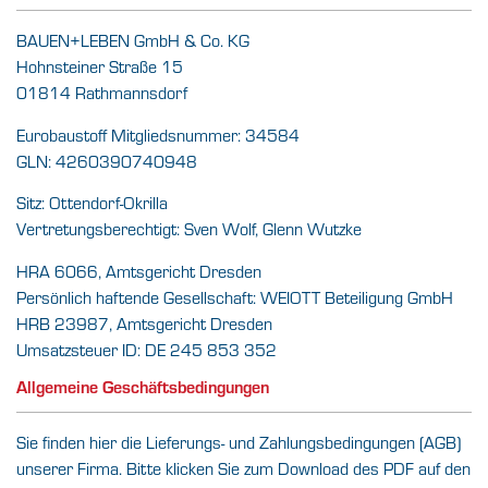
BAUEN+LEBEN GmbH & Co. KG
Hohnsteiner Straße 15
01814 Rathmannsdorf
Eurobaustoff Mitgliedsnummer: 34584
GLN: 4260390740948
Sitz: Ottendorf-Okrilla
Vertretungsberechtigt: Sven Wolf, Glenn Wutzke
HRA 6066, Amtsgericht Dresden
Persönlich haftende Gesellschaft: WEIOTT Beteiligung GmbH
HRB 23987, Amtsgericht Dresden
Umsatzsteuer ID: DE 245 853 352
Allgemeine Geschäftsbedingungen
Sie finden hier die Lieferungs- und Zahlungsbedingungen (AGB)
unserer Firma. Bitte klicken Sie zum Download des PDF auf den