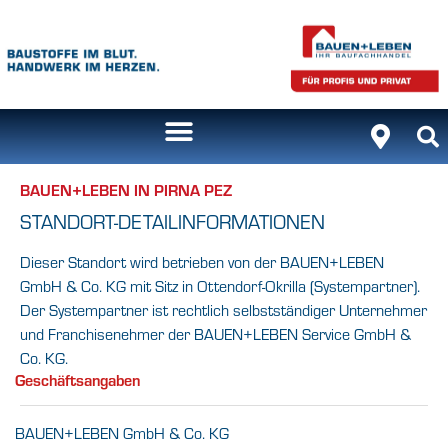
BAUEN+LEBEN IN PIRNA PEZ
STANDORT-DETAILINFORMATIONEN
Dieser Standort wird betrieben von der BAUEN+LEBEN
GmbH & Co. KG mit Sitz in Ottendorf-Okrilla (Systempartner).
Der Systempartner ist rechtlich selbstständiger Unternehmer
und Franchisenehmer der BAUEN+LEBEN Service GmbH &
Co. KG.
Geschäftsangaben
BAUEN+LEBEN GmbH & Co. KG