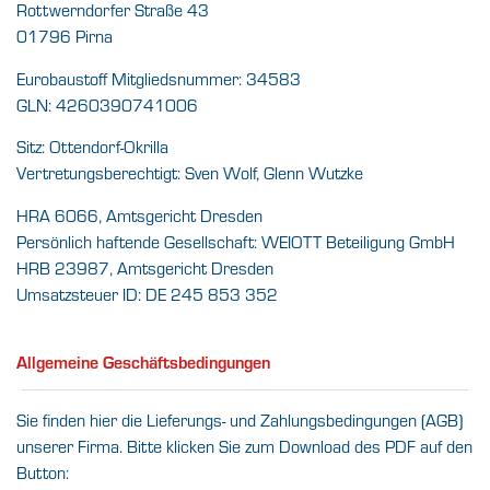
Rottwerndorfer Straße 43
01796 Pirna
Eurobaustoff Mitgliedsnummer: 34583
GLN: 4260390741006
Sitz: Ottendorf-Okrilla
Vertretungsberechtigt: Sven Wolf, Glenn Wutzke
HRA 6066, Amtsgericht Dresden
Persönlich haftende Gesellschaft: WEIOTT Beteiligung GmbH
HRB 23987, Amtsgericht Dresden
Umsatzsteuer ID: DE 245 853 352
Allgemeine Geschäftsbedingungen
Sie finden hier die Lieferungs- und Zahlungsbedingungen (AGB)
unserer Firma. Bitte klicken Sie zum Download des PDF auf den
Button: