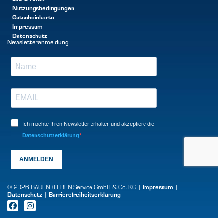
Nutzungsbedingungen
Gutscheinkarte
Impressum
Datenschutz
Newsletteranmeldung
Ich möchte Ihren Newsletter erhalten und akzeptiere die
Datenschutzerklärung
ANMELDEN
© 2026 BAUEN+LEBEN Service GmbH & Co. KG |
Impressum
|
Datenschutz
|
Barrierefreiheitserklärung