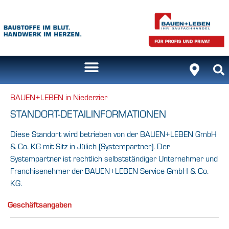
BAUEN+LEBEN in Niederzier
STANDORT-DETAILINFORMATIONEN
Diese Standort wird betrieben von der BAUEN+LEBEN GmbH
& Co. KG mit Sitz in Jülich (Systempartner). Der
Systempartner ist rechtlich selbstständiger Unternehmer und
Franchisenehmer der BAUEN+LEBEN Service GmbH & Co.
KG.
Geschäftsangaben