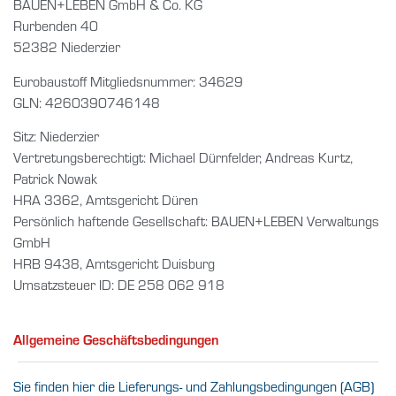
BAUEN+LEBEN GmbH & Co. KG
Rurbenden 40
52382 Niederzier
Eurobaustoff Mitgliedsnummer: 34629
GLN: 4260390746148
Sitz: Niederzier
Vertretungsberechtigt: Michael Dürnfelder, Andreas Kurtz,
Patrick Nowak
HRA 3362, Amtsgericht Düren
Persönlich haftende Gesellschaft: BAUEN+LEBEN Verwaltungs
GmbH
HRB 9438, Amtsgericht Duisburg
Umsatzsteuer ID: DE 258 062 918
Allgemeine Geschäftsbedingungen
Sie finden hier die Lieferungs- und Zahlungsbedingungen (AGB)