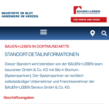
BAUEN+LEBEN IN DORTMUND-MITTE
STANDORT-DETAILINFORMATIONEN
Dieser Standort wird betrieben von der BAUEN+LEBEN team
baucenter GmbH & Co. KG mit Sitz in Bochum
(Systempartner). Der Systempartner ist rechtlich
selbstständiger Unternehmer und Franchisenehmer der
BAUEN+LEBEN Service GmbH & Co. KG.
Geschäftsangaben