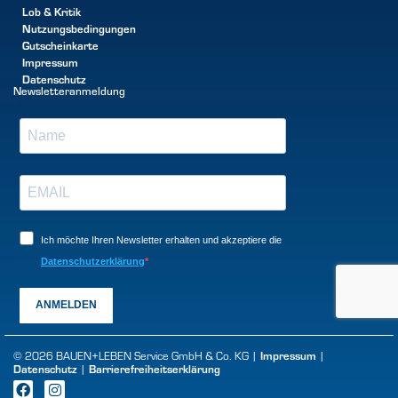
Lob & Kritik
Nutzungsbedingungen
Gutscheinkarte
Impressum
Datenschutz
Newsletteranmeldung
Ich möchte Ihren Newsletter erhalten und akzeptiere die
Datenschutzerklärung
ANMELDEN
© 2026 BAUEN+LEBEN Service GmbH & Co. KG |
Impressum
|
Datenschutz
|
Barrierefreiheitserklärung