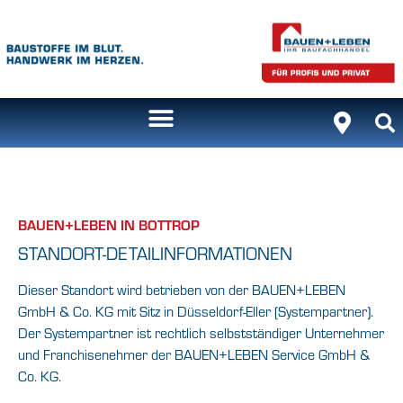
BAUEN+LEBEN IN BOTTROP
STANDORT-DETAILINFORMATIONEN
Dieser Standort wird betrieben von der BAUEN+LEBEN
GmbH & Co. KG mit Sitz in Düsseldorf-Eller (Systempartner).
Der Systempartner ist rechtlich selbstständiger Unternehmer
und Franchisenehmer der BAUEN+LEBEN Service GmbH &
Co. KG.