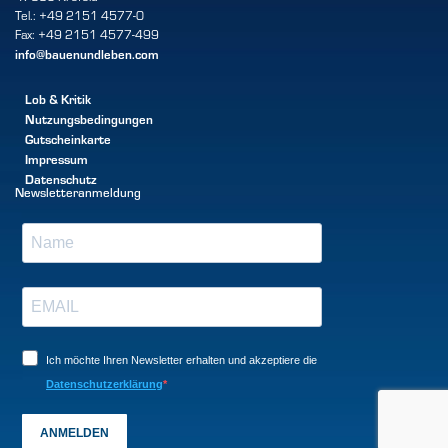
Tel.: +49 2151 4577-0
Fax: +49 2151 4577-499
info@bauenundleben.com
Lob & Kritik
Nutzungsbedingungen
Gutscheinkarte
Impressum
Datenschutz
Newsletteranmeldung
Ich möchte Ihren Newsletter erhalten und akzeptiere die
Datenschutzerklärung
ANMELDEN